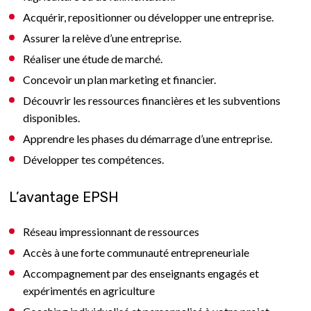
Acquérir, repositionner ou développer une entreprise.
Assurer la relève d’une entreprise.
Réaliser une étude de marché.
Concevoir un plan marketing et financier.
Découvrir les ressources financières et les subventions
disponibles.
Apprendre les phases du démarrage d’une entreprise.
Développer tes compétences.
L’avantage EPSH
Réseau impressionnant de ressources
Accès à une forte communauté entrepreneuriale
Accompagnement par des enseignants engagés et
expérimentés en agriculture