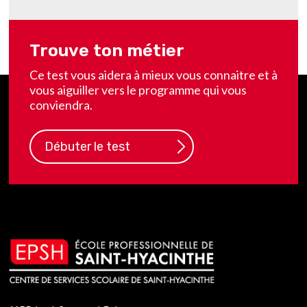
Trouve ton métier
Ce test vous aidera à mieux vous connaitre et à
vous aiguiller vers le programme qui vous
conviendra.
Débuter le test