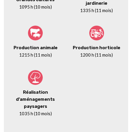
jardinerie
1095 h (10 mois)
1335 h (11 mois)
Production animale
Production horticole
1215 h (11 mois)
1200 h (11 mois)
Réalisation
d’aménagements
paysagers
1035 h (10 mois)