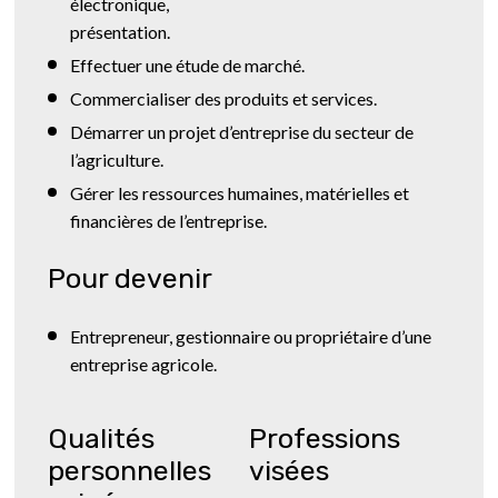
électronique,
présentation.
Effectuer une étude de marché.
Commercialiser des produits et services.
Démarrer un projet d’entreprise du secteur de
l’agriculture.
Gérer les ressources humaines, matérielles et
financières de l’entreprise.
Pour devenir
Entrepreneur, gestionnaire ou propriétaire d’une
entreprise agricole.
Qualités
Professions
personnelles
visées