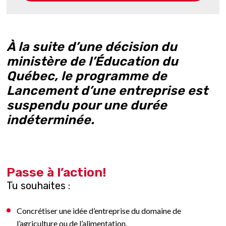
À la suite d’une décision du
ministère de l’Éducation du
Québec, le programme de
Lancement d’une entreprise est
suspendu pour une durée
indéterminée.
Passe à l’action!
Tu souhaites :
Concrétiser une idée d’entreprise du domaine de
l’agriculture ou de l’alimentation.