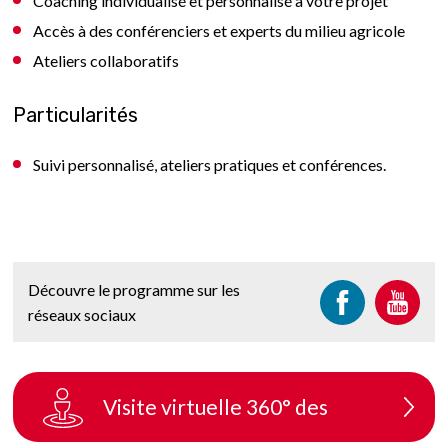
Coaching individualisé et personnalisé à votre projet
Accès à des conférenciers et experts du milieu agricole
Ateliers collaboratifs
Particularités
Suivi personnalisé, ateliers pratiques et conférences.
Découvre le programme sur les
réseaux sociaux
Visite virtuelle 360° des