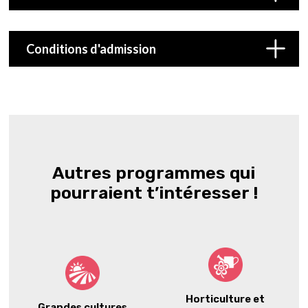
Conditions d'admission
Autres programmes qui
pourraient t’intéresser !
Horticulture et
Grandes cultures