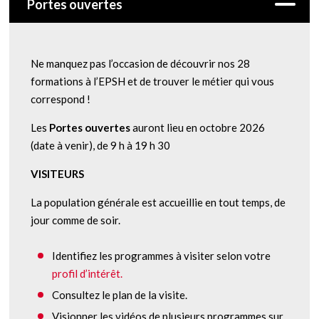
Portes ouvertes
Ne manquez pas l’occasion de découvrir nos 28
formations à l’EPSH et de trouver le métier qui vous
correspond !
Les
Portes ouvertes
auront lieu en octobre 2026
(date à venir), de 9 h à 19 h 30
VISITEURS
La population générale est accueillie en tout temps, de
jour comme de soir.
Identifiez les programmes à visiter selon votre
profil d’intérêt.
Consultez le plan de la visite.
Visionner les vidéos de plusieurs programmes sur