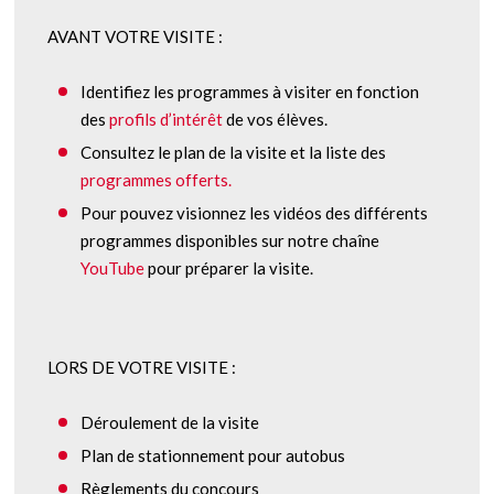
AVANT VOTRE VISITE :
Identifiez les programmes à visiter en fonction
des
profils d’intérêt
de vos élèves.
Consultez le plan de la visite et la liste des
programmes offerts.
Pour pouvez visionnez les vidéos des différents
programmes disponibles sur notre chaîne
YouTube
pour préparer la visite.
LORS DE VOTRE VISITE :
Déroulement de la visite
Plan de stationnement pour autobus
Règlements du concours