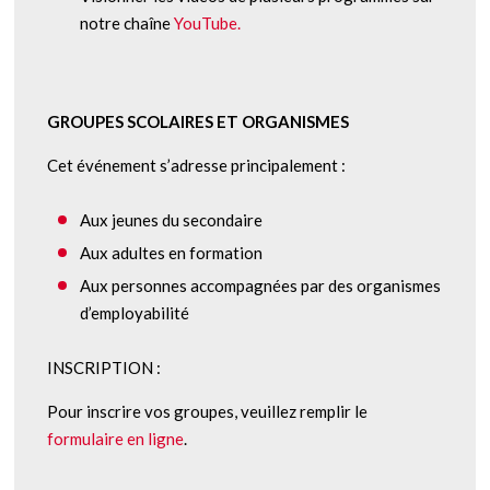
notre chaîne
YouTube.
GROUPES SCOLAIRES ET ORGANISMES
Cet événement s’adresse principalement :
Aux jeunes du secondaire
Aux adultes en formation
Aux personnes accompagnées par des organismes
d’employabilité
INSCRIPTION :
Pour inscrire vos groupes, veuillez remplir le
formulaire en ligne
.