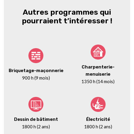
Autres programmes qui
pourraient t’intéresser !
Charpenterie-
Briquetage-maçonnerie
menuiserie
900 h (9 mois)
1350 h (14 mois)
Dessin de bâtiment
Électricité
1800 h (2 ans)
1800 h (2 ans)