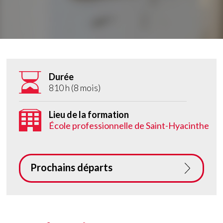
Durée
810 h (8 mois)
Lieu de la formation
École professionnelle de Saint-Hyacinthe
Prochains départs