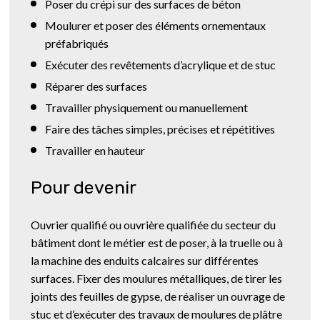
Poser du crépi sur des surfaces de béton
Moulurer et poser des éléments ornementaux
préfabriqués
Exécuter des revêtements d’acrylique et de stuc
Réparer des surfaces
Travailler physiquement ou manuellement
Faire des tâches simples, précises et répétitives
Travailler en hauteur
Pour devenir
Ouvrier qualifié ou ouvrière qualifiée du secteur du
bâtiment dont le métier est de poser, à la truelle ou à
la machine des enduits calcaires sur différentes
surfaces. Fixer des moulures métalliques, de tirer les
joints des feuilles de gypse, de réaliser un ouvrage de
stuc et d’exécuter des travaux de moulures de plâtre