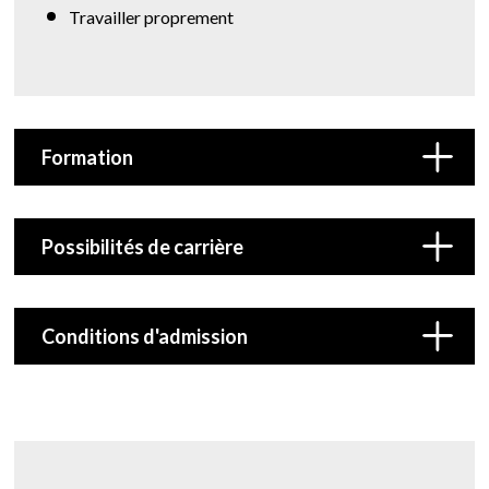
Travailler proprement
Formation
Possibilités de carrière
Conditions d'admission