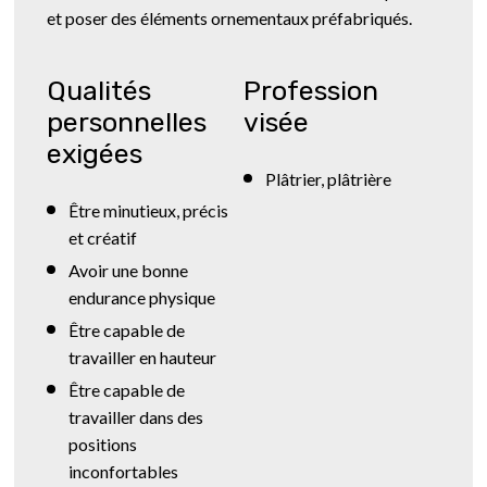
et poser des éléments ornementaux préfabriqués.
Qualités
Profession
personnelles
visée
exigées
Plâtrier, plâtrière
Être minutieux, précis
et créatif
Avoir une bonne
endurance physique
Être capable de
travailler en hauteur
Être capable de
travailler dans des
positions
inconfortables