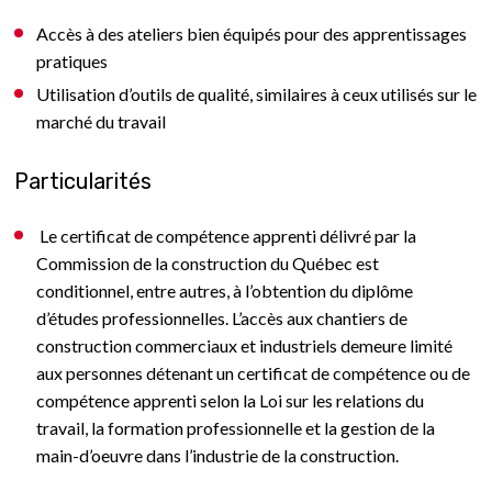
Accès à des ateliers bien équipés pour des apprentissages
pratiques
Utilisation d’outils de qualité, similaires à ceux utilisés sur le
marché du travail
Particularités
Le certificat de compétence apprenti délivré par la
Commission de la construction du Québec est
conditionnel, entre autres, à l’obtention du diplôme
d’études professionnelles. L’accès aux chantiers de
construction commerciaux et industriels demeure limité
aux personnes détenant un certificat de compétence ou de
compétence apprenti selon la Loi sur les relations du
travail, la formation professionnelle et la gestion de la
main-d’oeuvre dans l’industrie de la construction.