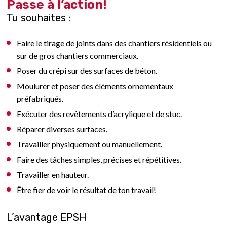
Passe à l’action!
Tu souhaites :
Faire le tirage de joints dans des chantiers résidentiels ou
sur de gros chantiers commerciaux.
Poser du crépi sur des surfaces de béton.
Moulurer et poser des éléments ornementaux
préfabriqués.
Exécuter des revêtements d’acrylique et de stuc.
Réparer diverses surfaces.
Travailler physiquement ou manuellement.
Faire des tâches simples, précises et répétitives.
Travailler en hauteur.
Être fier de voir le résultat de ton travail!
L’avantage EPSH