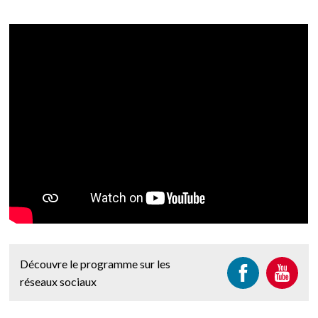
Découvre le programme sur les
réseaux sociaux